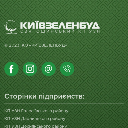
© 2023. КО «КИЇВЗЕЛЕНБУД»
Сторінки підприємств:
КП УЗН Голосіївського району
КП УЗН Дарницького району
КП УЗН Деснянського району