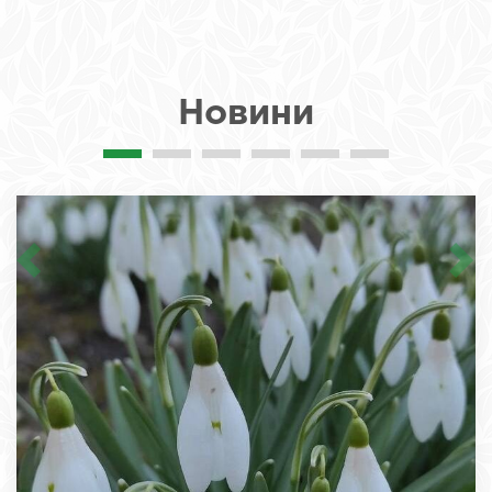
Новини