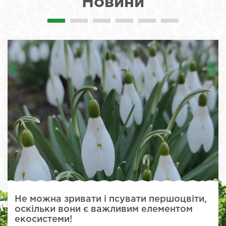
Новини
Не можна зривати і псувати першоцвіти,
оскільки вони є важливим елементом
екосистеми!