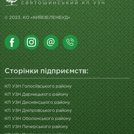
© 2023. КО «КИЇВЗЕЛЕНБУД»
Сторінки підприємств:
КП УЗН Голосіївського району
КП УЗН Дарницького району
КП УЗН Деснянського району
КП УЗН Дніпровського району
КП УЗН Оболонського району
КП УЗН Печерського району