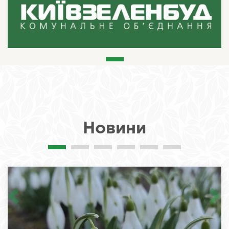
Новини