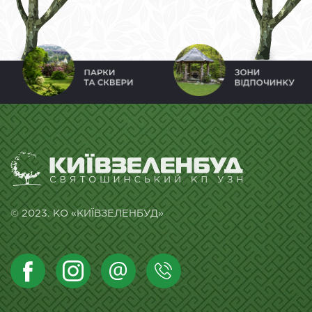
© 2023. КО «КИЇВЗЕЛЕНБУД»